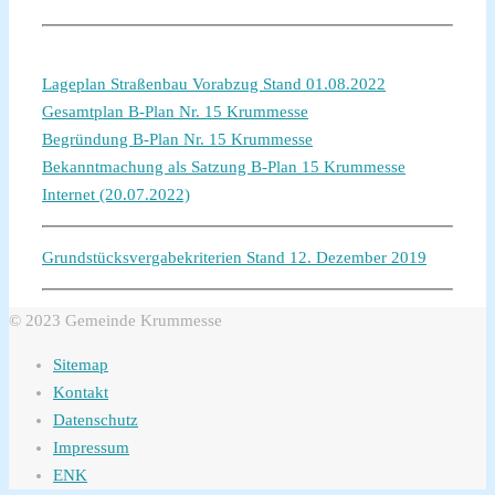
Lageplan Straßenbau Vorabzug Stand 01.08.2022
Gesamtplan B-Plan Nr. 15 Krummesse
Begründung B-Plan Nr. 15 Krummesse
Bekanntmachung als Satzung B-Plan 15 Krummesse
Internet (20.07.2022)
Grundstücksvergabekriterien Stand 12. Dezember 2019
© 2023 Gemeinde Krummesse
Sitemap
Kontakt
Datenschutz
Impressum
ENK