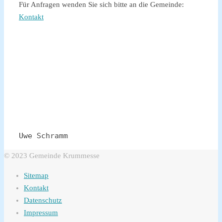
Für Anfragen wenden Sie sich bitte an die Gemeinde:
Kontakt
Uwe Schramm
© 2023 Gemeinde Krummesse
Sitemap
Kontakt
Datenschutz
Impressum