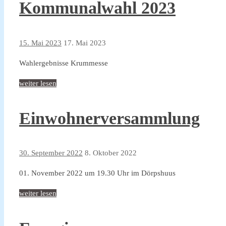
Kommunalwahl 2023
15. Mai 2023
17. Mai 2023
Wahlergebnisse Krummesse
weiter lesen
Einwohnerversammlung
30. September 2022
8. Oktober 2022
01. November 2022 um 19.30 Uhr im Dörpshuus
weiter lesen