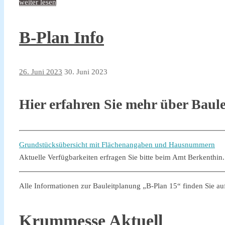
weiter lesen
B-Plan Info
26. Juni 2023
30. Juni 2023
Hier erfahren Sie mehr über Bau
Grundstücksübersicht mit Flächenangaben und Hausnummern
Aktuelle Verfügbarkeiten erfragen Sie bitte beim Amt Berkenthin
Alle Informationen zur Bauleitplanung „B-Plan 15“ finden Sie a
Krummesse Aktuell