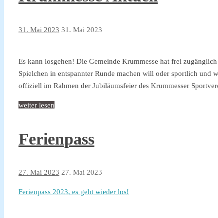
31. Mai 2023
31. Mai 2023
Es kann losgehen! Die Gemeinde Krummesse hat frei zugänglich f
Spielchen in entspannter Runde machen will oder sportlich und we
offiziell im Rahmen der Jubiläumsfeier des Krummesser Sportve
weiter lesen
Ferienpass
27. Mai 2023
27. Mai 2023
Ferienpass 2023, es geht wieder los!