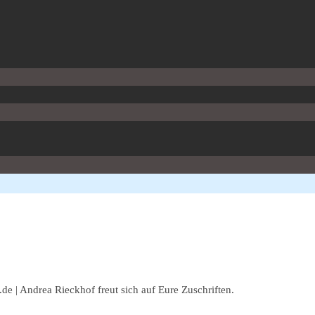
 | Andrea Rieckhof freut sich auf Eure Zuschriften.