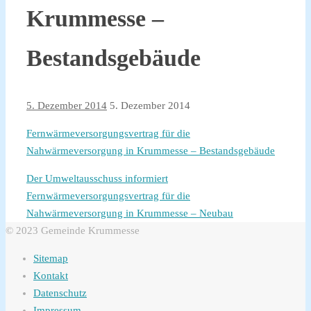
Krummesse –
Bestandsgebäude
5. Dezember 2014
5. Dezember 2014
Fernwärmeversorgungsvertrag für die
Nahwärmeversorgung in Krummesse – Bestandsgebäude
Der Umweltausschuss informiert
Fernwärmeversorgungsvertrag für die
Nahwärmeversorgung in Krummesse – Neubau
© 2023 Gemeinde Krummesse
Sitemap
Kontakt
Datenschutz
Impressum