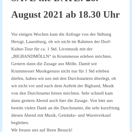
August 2021 ab 18.30 Uhr
Vor einigen Wochen kam die Anfrage von der Stiftung
Herzgt. Lauenburg, ob wir nicht im Rahmen der Dorf-
Kultur-Tour für ca. 1 Std. Livemusik mit der
„BIGBANDMÖLLN“ in Krummesse erleben möchten.
Gestern dann die Zusage aus Mölln. Damit wir
Krummesser Musikgenuss nicht nur für 1 Std erleben
dürfen, haben wir uns mit den Durchstartern überlegt, ob
wir nicht vor und nach dem Auftritt der Bigband, Musik
von den Durchstarter hören möchten. Sehr schnell kam
dann gestern Abend auch hier die Zusage. Von hier aus
bereits vielen Dank an die Durchstarter, die sehr kurzfristig
diesen Abend mit Musik, Getränke- und Wurstverkauf
begleiten.
Wir freuen uns auf Ihren Besuch!